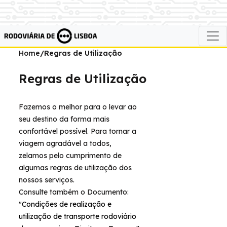
Home
/Regras de Utilização
Regras de Utilização
Fazemos o melhor para o levar ao
seu destino da forma mais
confortável possível. Para tornar a
viagem agradável a todos,
zelamos pelo cumprimento de
algumas regras de utilização dos
nossos serviços.
Consulte também o Documento:
"
Condições de realização e
utilização de transporte rodoviário