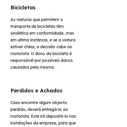
Bicicletas
As viaturas que permitem o
transporte de bicicletas têm
sinalética em conformidade, mas
em ultima instância, e se a viatura
estiver cheia, a decisão cabe ao
motorista. O dono da bicicleta é
responsável por possíveis danos
causados pela mesma.
Perdidos e Achados
Caso encontre algum objecto
perdido, deverá entregá-lo ao
motorista. Este irá depositá-lo nas
instalações da empresa, para que