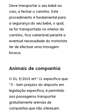
Deve transportar o seu bebé ao
colo, e fechar o carrinho. Este
procedimento é fundamental para
a segurança do seu bebé, o qual,
se for transportado no interior do
carrinho, fica vulnerável perante a
eventual necessidade do motorista
ter de efectuar uma travagem
brusca.
Animais de companhia
O DL 9/2015 art.º 11 especifica que:
“3 - Sem prejuízo do disposto em
legislação específica, é permitido
aos passageiros transportar
gratuitamente animais de
companhia que não ofereçam