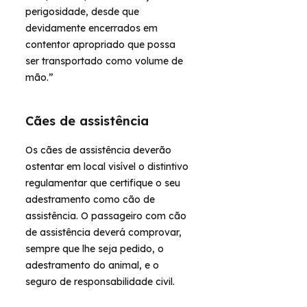
perigosidade, desde que
devidamente encerrados em
contentor apropriado que possa
ser transportado como volume de
mão.”
Cães de assistência
Os cães de assistência deverão
ostentar em local visível o distintivo
regulamentar que certifique o seu
adestramento como cão de
assistência. O passageiro com cão
de assistência deverá comprovar,
sempre que lhe seja pedido, o
adestramento do animal, e o
seguro de responsabilidade civil.