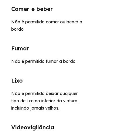
Comer e beber
Não é permitido comer ou beber a
bordo.
Fumar
Não é permitido fumar a bordo.
Lixo
Não é permitido deixar qualquer
tipo de lixo no interior da viatura,
incluindo jornais velhos.
Videovigilância