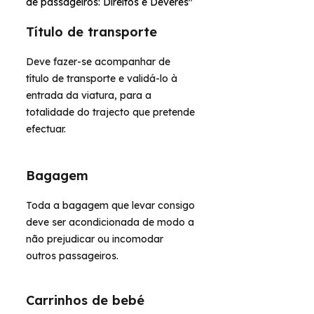
de passageiros: Direitos e Deveres"
Título de transporte
Deve fazer-se acompanhar de
título de transporte e validá-lo à
entrada da viatura, para a
totalidade do trajecto que pretende
efectuar.
Bagagem
Toda a bagagem que levar consigo
deve ser acondicionada de modo a
não prejudicar ou incomodar
outros passageiros.
Carrinhos de bebé