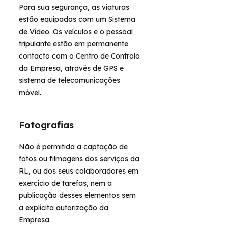
Para sua segurança, as viaturas
estão equipadas com um Sistema
de Vídeo. Os veículos e o pessoal
tripulante estão em permanente
contacto com o Centro de Controlo
da Empresa, através de GPS e
sistema de telecomunicações
móvel.
Fotografias
Não é permitida a captação de
fotos ou filmagens dos serviços da
RL, ou dos seus colaboradores em
exercício de tarefas, nem a
publicação desses elementos sem
a explícita autorização da
Empresa.