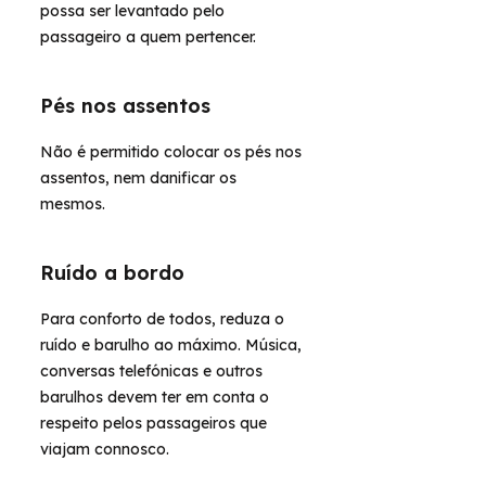
possa ser levantado pelo
passageiro a quem pertencer.
Pés nos assentos
Não é permitido colocar os pés nos
assentos, nem danificar os
mesmos.
Ruído a bordo
Para conforto de todos, reduza o
ruído e barulho ao máximo. Música,
conversas telefónicas e outros
barulhos devem ter em conta o
respeito pelos passageiros que
viajam connosco.